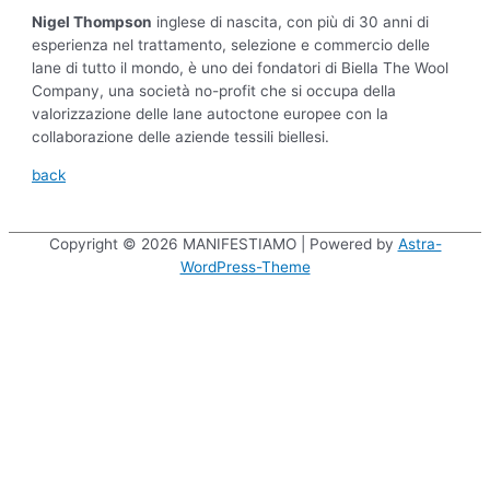
Nigel Thompson
inglese di nascita, con più di 30 anni di
esperienza nel trattamento, selezione e commercio delle
lane di tutto il mondo, è uno dei fondatori di Biella The Wool
Company, una società no-profit che si occupa della
valorizzazione delle lane autoctone europee con la
collaborazione delle aziende tessili biellesi.
back
Copyright © 2026
MANIFESTIAMO
| Powered by
Astra-
WordPress-Theme