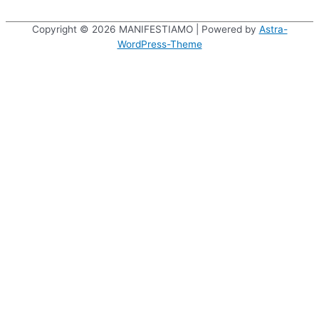
Copyright © 2026
MANIFESTIAMO
| Powered by
Astra-
WordPress-Theme