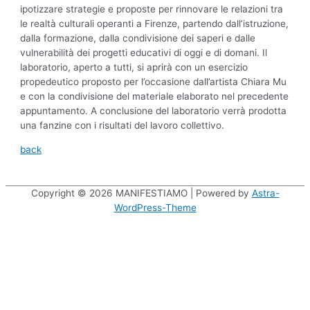
ipotizzare strategie e proposte per rinnovare le relazioni tra
le realtà culturali operanti a Firenze, partendo dall’istruzione,
dalla formazione, dalla condivisione dei saperi e dalle
vulnerabilità dei progetti educativi di oggi e di domani. Il
laboratorio, aperto a tutti, si aprirà con un esercizio
propedeutico proposto per l’occasione dall’artista Chiara Mu
e con la condivisione del materiale elaborato nel precedente
appuntamento. A conclusione del laboratorio verrà prodotta
una fanzine con i risultati del lavoro collettivo.
back
Copyright © 2026
MANIFESTIAMO
| Powered by
Astra-
WordPress-Theme